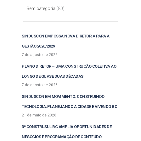
Sem categoria
(80)
SINDUSCON EMPOSSA NOVA DIRETORIA PARA A
GESTÃO 2026/2029
7 de agosto de 2026
PLANO DIRETOR – UMA CONSTRUÇÃO COLETIVA AO
LONGO DE QUASE DUAS DÉCADAS
7 de agosto de 2026
SINDUSCON EM MOVIMENTO: CONSTRUINDO
TECNOLOGIA, PLANEJANDO A CIDADE E VIVENDO BC
21 de maio de 2026
3ª CONSTRUSUL BC AMPLIA OPORTUNIDADES DE
NEGÓCIOS E PROGRAMAÇÃO DE CONTEÚDO