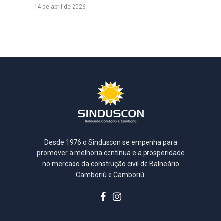
14 de abril de 2026
Desde 1976 o Sinduscon se empenha para
promover a melhoria contínua e a prosperidade
no mercado da construção civil de Balneário
Camboriú e Camboriú.