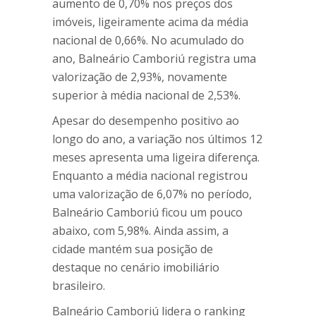
aumento de 0,70% nos preços dos
imóveis, ligeiramente acima da média
nacional de 0,66%. No acumulado do
ano, Balneário Camboriú registra uma
valorização de 2,93%, novamente
superior à média nacional de 2,53%.
Apesar do desempenho positivo ao
longo do ano, a variação nos últimos 12
meses apresenta uma ligeira diferença.
Enquanto a média nacional registrou
uma valorização de 6,07% no período,
Balneário Camboriú ficou um pouco
abaixo, com 5,98%. Ainda assim, a
cidade mantém sua posição de
destaque no cenário imobiliário
brasileiro.
Balneário Camboriú lidera o ranking