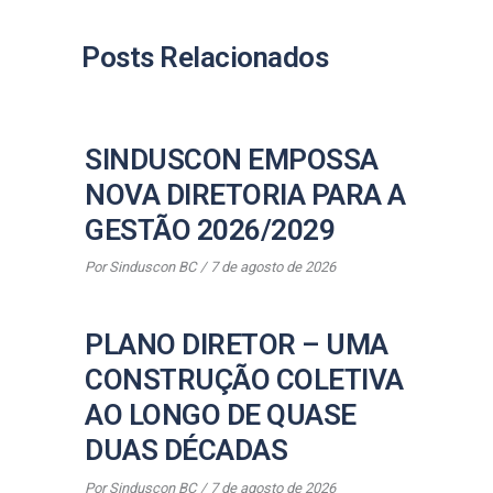
Posts Relacionados
SINDUSCON EMPOSSA
NOVA DIRETORIA PARA A
GESTÃO 2026/2029
Por
Sinduscon BC
7 de agosto de 2026
PLANO DIRETOR – UMA
CONSTRUÇÃO COLETIVA
AO LONGO DE QUASE
DUAS DÉCADAS
Por
Sinduscon BC
7 de agosto de 2026