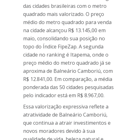
das cidades brasileiras com o metro
quadrado mais valorizado. O preço
médio do metro quadrado para venda
na cidade alcançou R$ 13.145,00 em
maio, consolidando sua posição no
topo do Índice FipeZap. A segunda
cidade no ranking é Itapema, onde o
preço médio do metro quadrado já se
aproxima de Balneário Camboriú, com
R$ 12.841,00. Em comparação, a média
ponderada das 50 cidades pesquisadas
pelo indicador está em R$ 8.967,00.
Essa valorização expressiva reflete a
atratividade de Balneário Camboriú,
que continua a atrair investimentos e
novos moradores devido à sua
qualidade de vida, beleza natural e