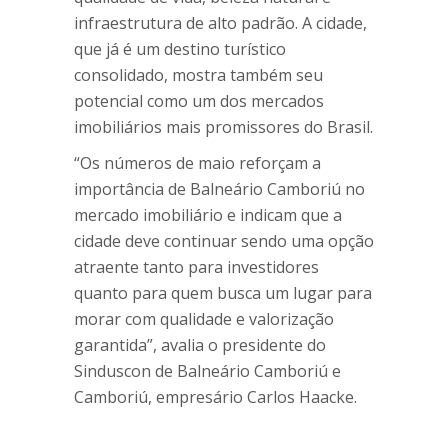
infraestrutura de alto padrão. A cidade,
que já é um destino turístico
consolidado, mostra também seu
potencial como um dos mercados
imobiliários mais promissores do Brasil.
“Os números de maio reforçam a
importância de Balneário Camboriú no
mercado imobiliário e indicam que a
cidade deve continuar sendo uma opção
atraente tanto para investidores
quanto para quem busca um lugar para
morar com qualidade e valorização
garantida”, avalia o presidente do
Sinduscon de Balneário Camboriú e
Camboriú, empresário Carlos Haacke.