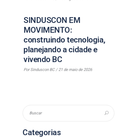
SINDUSCON EM
MOVIMENTO:
construindo tecnologia,
planejando a cidade e
vivendo BC
Por
Sinduscon BC
21 de maio de 2026
Categorias