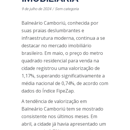
9 de julho de 2024
Sem categoria
Balneário Camboriú, conhecida por
suas praias deslumbrantes e
infraestrutura moderna, continua a se
destacar no mercado imobiliário
brasileiro. Em maio, o preço do metro
quadrado residencial para venda na
cidade registrou uma valorização de
1,17%, superando significativamente a
média nacional de 0,74%, de acordo com
dados do Índice FipeZap.
A tendência de valorização em
Balneário Camboriú tem se mostrado
consistente nos últimos meses. Em
abril, a cidade já havia apresentado um