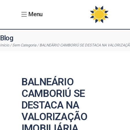
Menu
Blog
Início
Sem Categoria
BALNEÁRIO CAMBORIÚ SE DESTACA NA VALORIZAÇÃO
BALNEÁRIO
CAMBORIÚ SE
DESTACA NA
VALORIZAÇÃO
IMOBILIÁRIA