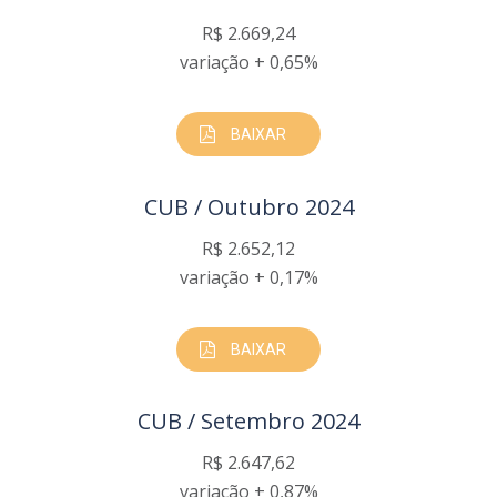
R$ 2.669,24
variação + 0,65%
BAIXAR
CUB / Outubro 2024
R$ 2.652,12
variação + 0,17%
BAIXAR
CUB / Setembro 2024
R$ 2.647,62
variação + 0,87%