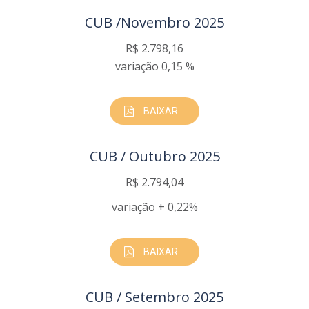
CUB /Novembro 2025
R$ 2.798,16
variação 0,15 %
BAIXAR
CUB / Outubro 2025
R$ 2.794,04
variação + 0,22%
BAIXAR
CUB / Setembro 2025