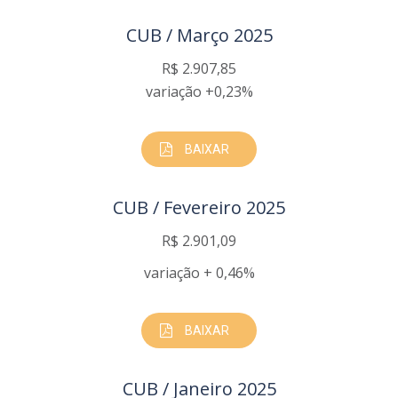
CUB / Março 2025
R$ 2.907,85
variação +0,23%
BAIXAR
CUB / Fevereiro 2025
R$ 2.901,09
variação + 0,46%
BAIXAR
CUB / Janeiro 2025