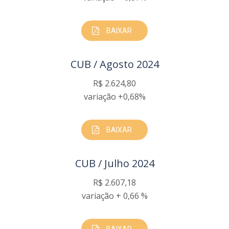
BAIXAR
CUB / Agosto 2024
R$ 2.624,80
variação +0,68%
BAIXAR
CUB / Julho 2024
R$ 2.607,18
variação + 0,66 %
BAIXAR