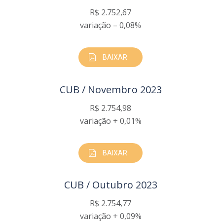
R$ 2.752,67
variação – 0,08%
BAIXAR
CUB / Novembro 2023
R$ 2.754,98
variação + 0,01%
BAIXAR
CUB / Outubro 2023
R$ 2.754,77
variação + 0,09%