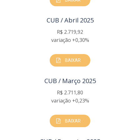
CUB / Abril 2025
R$ 2.719,92
variação +0,30%
BAIXAR
CUB / Março 2025
R$ 2.711,80
variação +0,23%
BAIXAR