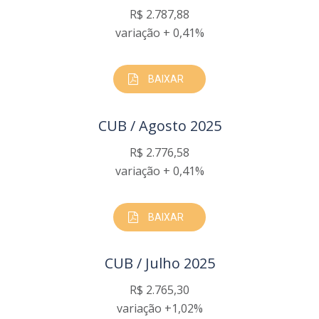
R$ 2.787,88
variação + 0,41%
BAIXAR
CUB / Agosto 2025
R$ 2.776,58
variação + 0,41%
BAIXAR
CUB / Julho 2025
R$ 2.765,30
variação +1,02%