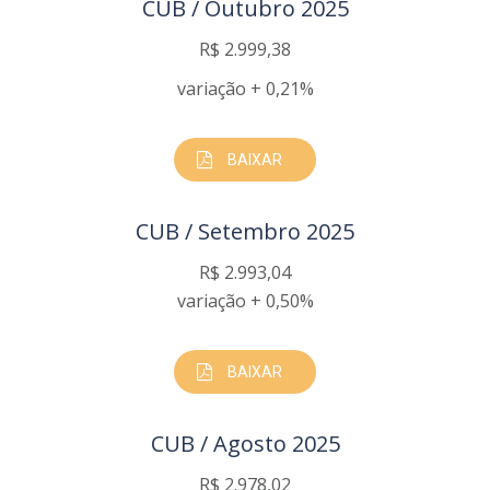
CUB / Outubro 2025
R$ 2.999,38
variação + 0,21%
BAIXAR
CUB / Setembro 2025
R$ 2.993,04
variação + 0,50%
BAIXAR
CUB / Agosto 2025
R$ 2.978,02