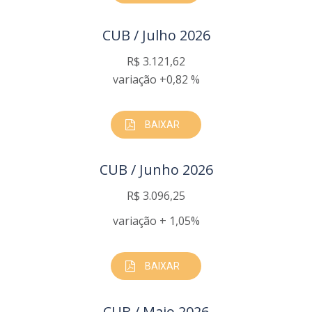
CUB / Julho 2026
R$ 3.121,62
variação +0,82 %
BAIXAR
CUB / Junho 2026
R$ 3.096,25
variação + 1,05%
BAIXAR
CUB / Maio 2026