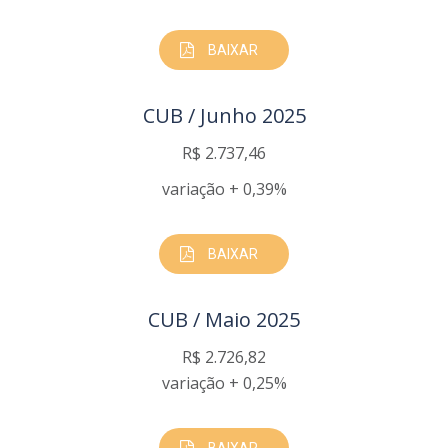
BAIXAR
CUB / Junho 2025
R$ 2.737,46
variação + 0,39%
BAIXAR
CUB / Maio 2025
R$ 2.726,82
variação + 0,25%
BAIXAR