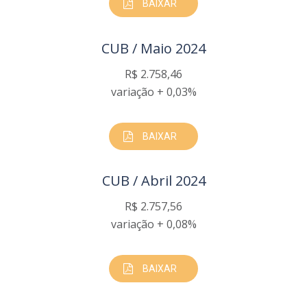
BAIXAR
CUB / Maio 2024
R$ 2.758,46
variação + 0,03%
BAIXAR
CUB / Abril 2024
R$ 2.757,56
variação + 0,08%
BAIXAR