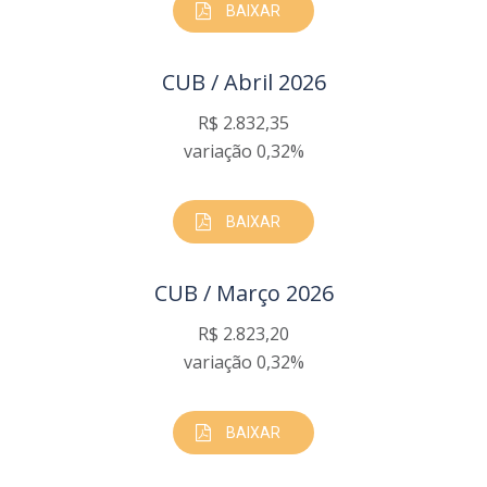
BAIXAR
CUB / Abril 2026
R$ 2.832,35
variação 0,32%
BAIXAR
CUB / Março 2026
R$ 2.823,20
variação 0,32%
BAIXAR