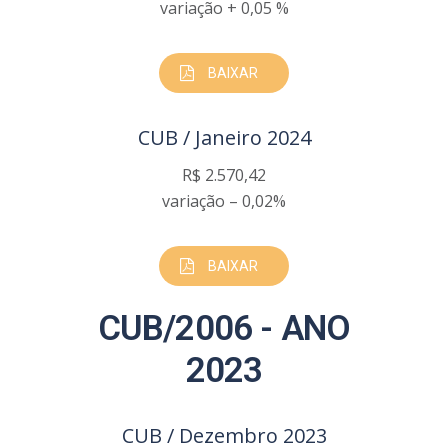
variação + 0,05 %
BAIXAR
CUB / Janeiro 2024
R$ 2.570,42
variação – 0,02%
BAIXAR
CUB/2006 - ANO
2023
CUB / Dezembro 2023