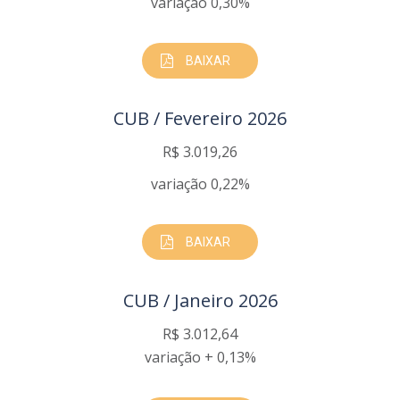
variação 0,30%
BAIXAR
CUB / Fevereiro 2026
R$ 3.019,26
variação 0,22%
BAIXAR
CUB / Janeiro 2026
R$ 3.012,64
variação + 0,13%