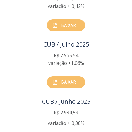
variação + 0,42%
BAIXAR
CUB / Julho 2025
R$ 2.965,54
variação +1,06%
BAIXAR
CUB / Junho 2025
R$ 2.934,53
variação + 0,38%