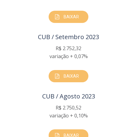
BAIXAR
CUB / Setembro 2023
R$ 2.752,32
variação + 0,07%
BAIXAR
CUB / Agosto 2023
R$ 2.750,52
variação + 0,10%
BAIXAR