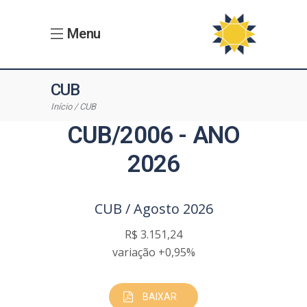
Menu
CUB
Início
CUB
CUB/2006 - ANO
2026
CUB / Agosto 2026
R$ 3.151,24
variação +0,95%
BAIXAR