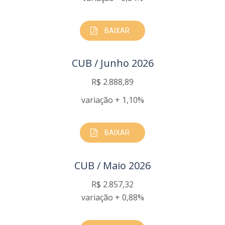
BAIXAR
CUB / Junho 2026
R$ 2.888,89
variação + 1,10%
BAIXAR
CUB / Maio 2026
R$ 2.857,32
variação + 0,88%