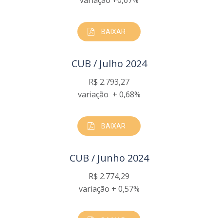
variação +0,67%
BAIXAR
CUB / Julho 2024
R$ 2.793,27
variação + 0,68%
BAIXAR
CUB / Junho 2024
R$ 2.774,29
variação + 0,57%