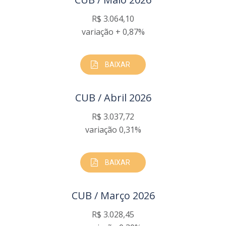
R$ 3.064,10
variação + 0,87%
BAIXAR
CUB / Abril 2026
R$ 3.037,72
variação 0,31%
BAIXAR
CUB / Março 2026
R$ 3.028,45