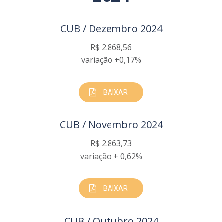
CUB / Dezembro 2024
R$ 2.868,56
variação +0,17%
BAIXAR
CUB / Novembro 2024
R$ 2.863,73
variação + 0,62%
BAIXAR
CUB / Outubro 2024