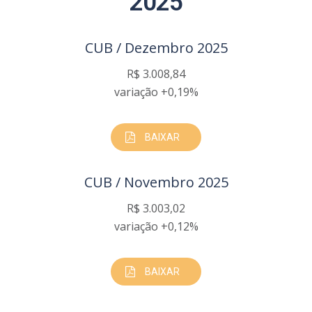
2025
CUB / Dezembro 2025
R$ 3.008,84
variação +0,19%
BAIXAR
CUB / Novembro 2025
R$ 3.003,02
variação +0,12%
BAIXAR