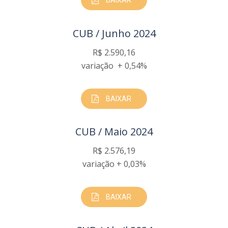
CUB / Junho 2024
R$ 2.590,16
variação + 0,54%
BAIXAR
CUB / Maio 2024
R$ 2.576,19
variação + 0,03%
BAIXAR