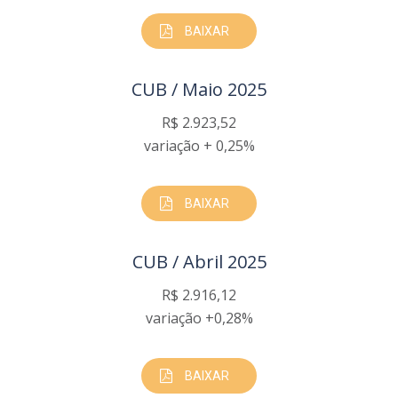
BAIXAR
CUB / Maio 2025
R$ 2.923,52
variação + 0,25%
BAIXAR
CUB / Abril 2025
R$ 2.916,12
variação +0,28%
BAIXAR