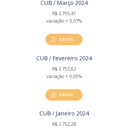
CUB / Março 2024
R$ 2.755,41
variação + 0,07%
BAIXAR
CUB / Fevereiro 2024
R$ 2.753,62
variação + 0,05%
BAIXAR
CUB / Janeiro 2024
R$ 2.752,28